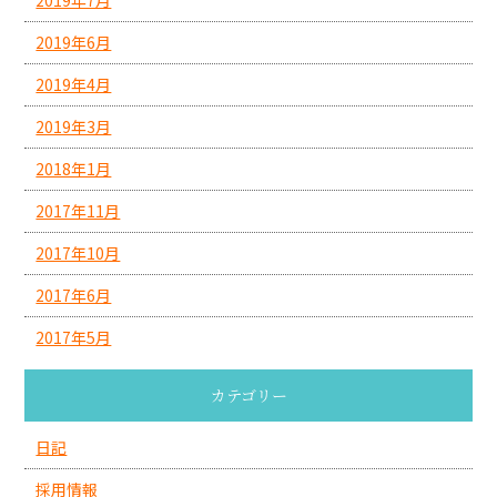
2019年7月
2019年6月
2019年4月
2019年3月
2018年1月
2017年11月
2017年10月
2017年6月
2017年5月
カテゴリー
日記
採用情報