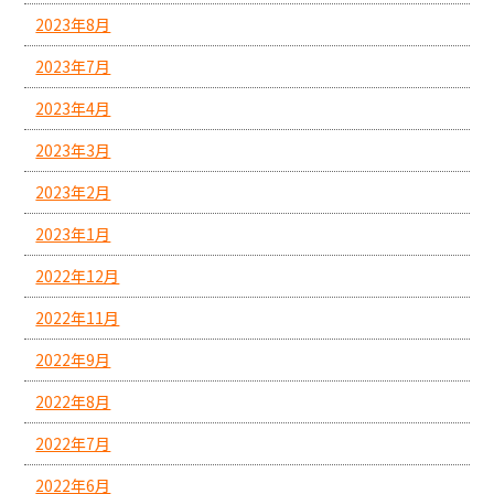
2023年8月
2023年7月
2023年4月
2023年3月
2023年2月
2023年1月
2022年12月
2022年11月
2022年9月
2022年8月
2022年7月
2022年6月