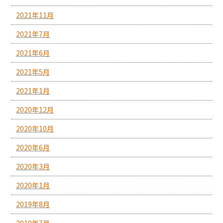
2021年11月
2021年7月
2021年6月
2021年5月
2021年1月
2020年12月
2020年10月
2020年6月
2020年3月
2020年1月
2019年8月