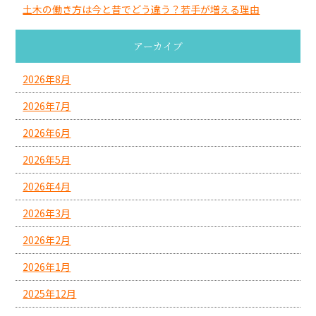
土木の働き方は今と昔でどう違う？若手が増える理由
アーカイブ
2026年8月
2026年7月
2026年6月
2026年5月
2026年4月
2026年3月
2026年2月
2026年1月
2025年12月