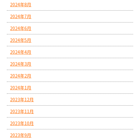
2024年8月
2024年7月
2024年6月
2024年5月
2024年4月
2024年3月
2024年2月
2024年1月
2023年12月
2023年11月
2023年10月
2023年9月