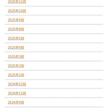
2025年11月
2025年10月
2025年9月
2025年8月
2025年5月
2025年4月
2025年3月
2025年2月
2025年1月
2024年12月
2024年11月
2024年9月