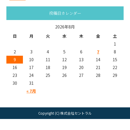
投稿日カレンダー
2026年8月
日
月
火
水
木
金
土
1
2
3
4
5
6
7
8
9
10
11
12
13
14
15
16
17
18
19
20
21
22
23
24
25
26
27
28
29
30
31
« 7月
Copyright (C) 株式会社セントラル