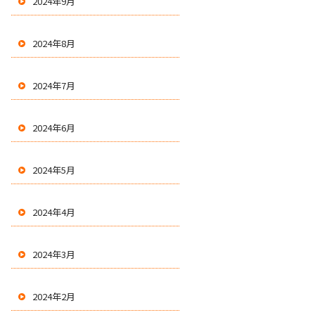
2024年9月
2024年8月
2024年7月
2024年6月
2024年5月
2024年4月
2024年3月
2024年2月