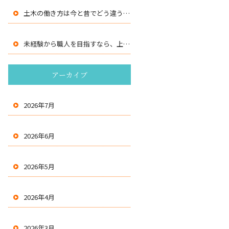
土木の働き方は今と昔でどう違う？若手が増える理由
未経験から職人を目指すなら、上下水道工事が狙い目？
アーカイブ
2026年7月
2026年6月
2026年5月
2026年4月
2026年3月