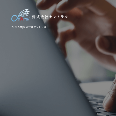
2021 5月|株式会社セントラル