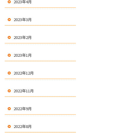
2023年4月
2023年3月
2023年2月
2023年1月
2022年12月
2022年11月
2022年9月
2022年8月