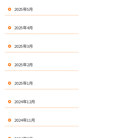
2025年5月
2025年4月
2025年3月
2025年2月
2025年1月
2024年12月
2024年11月