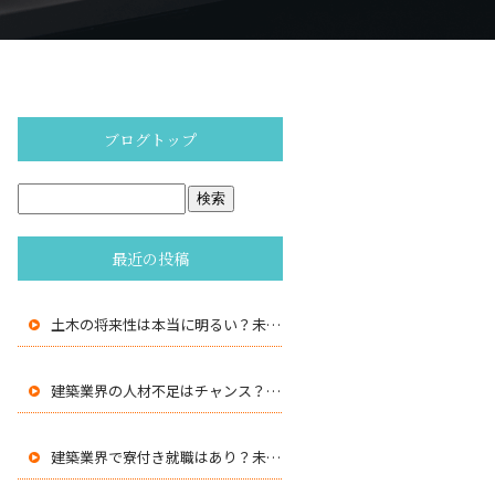
ブログトップ
最近の投稿
土木の将来性は本当に明るい？未経験の若手が注目される理由
建築業界の人材不足はチャンス？未経験が求められる理由
建築業界で寮付き就職はあり？未経験が安心できる理由