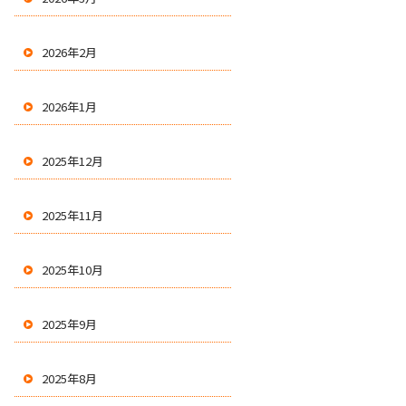
2026年2月
2026年1月
2025年12月
2025年11月
2025年10月
2025年9月
2025年8月