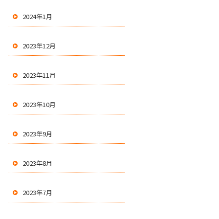
2024年1月
2023年12月
2023年11月
2023年10月
2023年9月
2023年8月
2023年7月