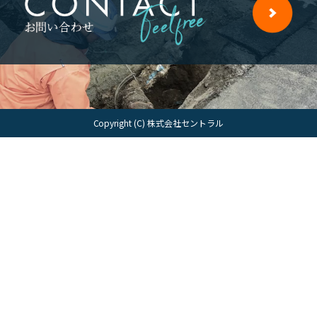
Copyright (C) 株式会社セントラル