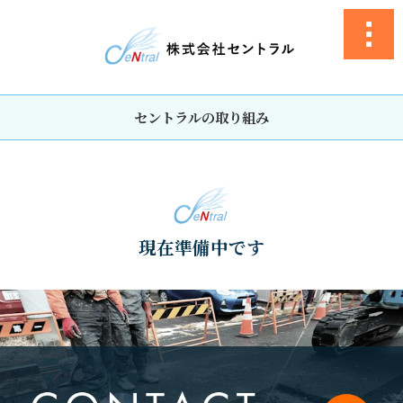
セントラルの取り組み
現在準備中です